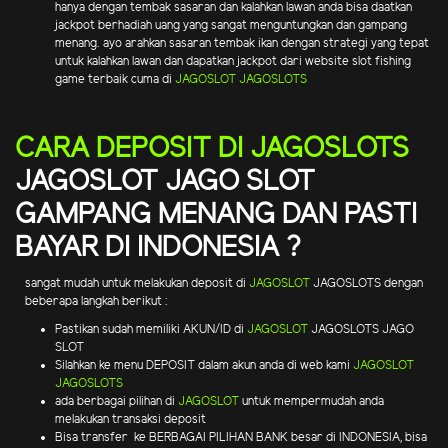
hanya dengan tembak sasaran dan kalahkan lawan anda bisa daatkan
jackpot berhadiah uang yang sangat menguntungkan dan gampang
menang. ayo arahkan sasaran tembak ikan dengan strategi yang tepat
untuk kalahkan lawan dan dapatkan jackpot dari website slot fishing
game terbaik cuma di
JAGOSLOT
JAGOSLOTS
CARA DEPOSIT DI JAGOSLOTS
JAGOSLOT JAGO SLOT
GAMPANG MENANG DAN PASTI
BAYAR DI INDONESIA ?
sangat mudah untuk melakukan deposit di
JAGOSLOT
JAGOSLOTS dengan
beberapa langkah berikut :
Pastikan sudah memiliki AKUN/ID di
JAGOSLOT
JAGOSLOTS JAGO
SLOT
Silahkan ke menu DEPOSIT dalam akun anda di web kami
JAGOSLOT
JAGOSLOTS
ada berbagai pilihan di
JAGOSLOT
untuk mempermudah anda
melakukan transaksi deposit
Bisa transfer ke BERBAGAI PILIHAN BANK besar di INDONESIA, bisa