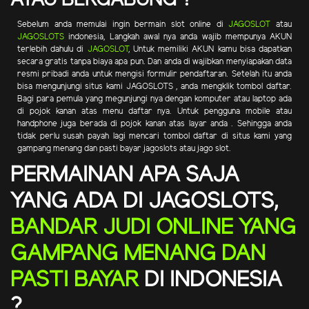
ATAU BERGABUNG ?
Sebelum anda memulai ingin bermain slot online di
JAGOSLOT
atau
JAGOSLOTS
indonesia, Langkah awal nya anda wajib mempunya AKUN
terlebih dahulu di
JAGOSLOT
, Untuk memiliki AKUN kamu bisa dapatkan
secara gratis tanpa biaya apa pun. Dan anda di wajibkan menyiapakan data
resmi pribadi anda untuk mengisi formulir pendaftaran. Setelah itu anda
bisa mengunjungi situs kami JAGOSLOTS , anda mengklik tombol daftar.
Bagi para pemula yang megunjungi nya dengan komputer atau laptop ada
di pojok kanan atas menu daftar nya. Untuk pengguna mobile atau
handphone juga berada di pojok kanan atas layar anda . Sehingga anda
tidak perlu susah payah lagi mencari tombol daftar di situs kami yang
gampang menang dan pasti bayar jagoslots atau jago slot.
PERMAINAN APA SAJA
YANG ADA DI JAGOSLOTS,
BANDAR JUDI ONLINE YANG
GAMPANG MENANG DAN
PASTI BAYAR
DI INDONESIA
?