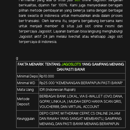
Permainan yang ada di situs judi
slot
online Jagoslot sangatlah
berkualitas, dijamin fair 100%. Kami juga menyediakan beragam
pilihan metode pembayaran yang bekerja sama dengan berbagai
bank swasta di indonesia untuk memudahkan anda dalam proses
bertransaksi. Oleh karena itu, segera bergabung bersama kami
untuk menjadi member di situs judi slot online resmi dan
terpercaya Jagoslot. Layanan bantuan bisa langsung menghubungi
Jagoslot aktif 24 jam melalui livechat atau whatsapp Jago slot
terpercaya di indonesia.
g
FAKTA MENARIK TENTANG
JAGOSLOTS
YANG GAMPANG MENANG
DAN PASTI BAYAR
Minimal Depo
Rp10.000
Minimal WD
Rp25.000 *KEMENANGAN BERAPAPUN PASTI BAYAR*
Mata Uang
IDR (Indonesian Rupiah)
BERBAGAI BANK LOKAL, VIA E-WALLET (OVO, DANA,
Metode
GOPAY, LINKAJA, ) MUDAH DEPO HANYA SCAN QRIS,
Deposit
VOUCHER88, DAN VIRTUAL ACCOUNT
DEPO CEPAT, WITHDRAW CEPAT, CS ONLINE 24JAM
Keunggulan
DAN RAMAH YANG SANGAT MEMBANTU, GAMPANG
MENANG, DAN PASTI BAYAR MENANG BERAPAPUN