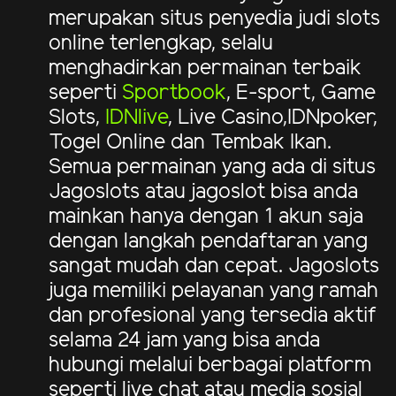
merupakan situs penyedia judi slots
online terlengkap, selalu
menghadirkan permainan terbaik
seperti
Sportbook
, E-sport, Game
Slots,
IDNlive
, Live Casino,IDNpoker,
Togel Online dan Tembak Ikan.
Semua permainan yang ada di situs
Jagoslots atau jagoslot bisa anda
mainkan hanya dengan 1 akun saja
dengan langkah pendaftaran yang
sangat mudah dan cepat. Jagoslots
juga memiliki pelayanan yang ramah
dan profesional yang tersedia aktif
selama 24 jam yang bisa anda
hubungi melalui berbagai platform
seperti live chat atau media sosial