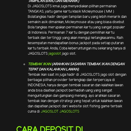
TAMPILAN BARU DAN MENARIK)
Di JAGOSLOTS kmai juga menyediakan pilihan permainan
TANGKAS, yaitu game kartu klasik Mickeymouse ( MM )
Bolatangkas hadir dengan tampilan baru yang lebih menarik dan
semakin asik dimainkan, Mickeymouse atau yang biasa disebut
Bola tangkas merupakan permainan kartu yang sangat populer
di Indonesia. Permainan 7 kartu dengan pemilihan kartu
terbaik dan tertinggi yang akan menguji ketangkasanmu. Raih
kesempatan mendapatkan bonus jackpot pada setiap putaran
kartu terbaik Anda, Coba keberuntungan mu sekarang hanya di
JAGOSLOTS
jagoslot
jago slot.
TEMBAK IKAN
(ARAHKAN SASARAN TEMBAK IKAN DENGAN
TEPAT DAN KALAHKAN LAWAN)
Tembak ikan saat ini juga hadir di JAGOSLOTS jago slot dengan
berbagai pilihan provider terlengkap dan terpercaya di
INDONESIA, hanya dengan tembak sasaran dan kalahkan lawan
anda bisa daatkan jackpot berhadiah uang yang sangat
menguntungkan dan gampang menang. ayo arahkan sasaran
tembak ikan dengan strategi yang tepat untuk kalahkan lawan
dan dapatkan jackpot dari website slot fishing game terbaik
cuma di
JAGOSLOT
JAGOSLOTS
CARA DEPOSIT DI