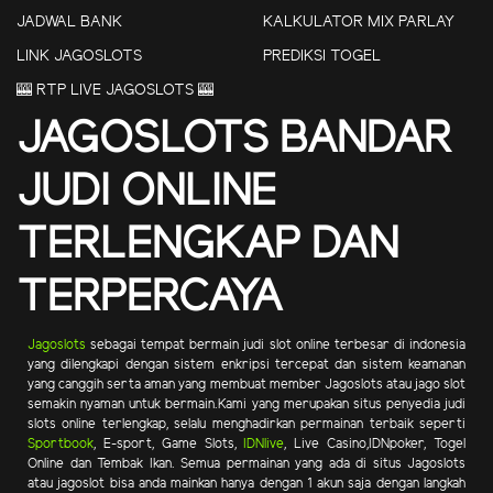
JADWAL BANK
KALKULATOR MIX PARLAY
LINK JAGOSLOTS
PREDIKSI TOGEL
🎰 RTP LIVE JAGOSLOTS 🎰
JAGOSLOTS BANDAR
JUDI ONLINE
TERLENGKAP DAN
TERPERCAYA
Jagoslots
sebagai tempat bermain judi slot online terbesar di indonesia
yang dilengkapi dengan sistem enkripsi tercepat dan sistem keamanan
yang canggih serta aman yang membuat member Jagoslots atau jago slot
semakin nyaman untuk bermain.Kami yang merupakan situs penyedia judi
slots online terlengkap, selalu menghadirkan permainan terbaik seperti
Sportbook
, E-sport, Game Slots,
IDNlive
, Live Casino,IDNpoker, Togel
Online dan Tembak Ikan. Semua permainan yang ada di situs Jagoslots
atau jagoslot bisa anda mainkan hanya dengan 1 akun saja dengan langkah