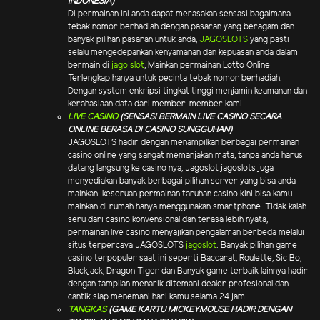
INDONESIA)
Di permainan ini anda dapat merasakan sensasi bagaimana
tebak nomor berhadiah dengan pasaran yang beragam dan
banyak pilihan pasaran untuk anda,
JAGOSLOTS
yang pasti
selalu mengedepankan kenyamanan dan kepuasan anda dalam
bermain di
jago slot
, Mainkan permainan Lotto Online
Terlengkap hanya untuk pecinta tebak nomor berhadiah.
Dengan system enkripsi tingkat tinggi menjamin keamanan dan
kerahasiaan data dari member-member kami.
LIVE CASINO
(SENSASI BERMAIN LIVE CASINO SECARA
ONLINE BERASA DI CASINO SUNGGUHAN)
JAGOSLOTS hadir dengan menampilkan berbagai permainan
casino online yang sangat memanjakan mata, tanpa anda harus
datang langsung ke casino nya, Jagoslot jagoslots juga
menyediakan banyak berbagai pilihan server yang bisa anda
mainkan. keseruan permainan taruhan casino kini bisa kamu
mainkan di rumah hanya menggunakan smartphone. Tidak kalah
seru dari casino konvensional dan terasa lebih nyata,
permainan live casino menyajikan pengalaman berbeda melalui
situs terpercaya JAGOSLOTS
jagoslot
. Banyak pilihan game
casino terpopuler saat ini seperti Baccarat, Roulette, Sic Bo,
Blackjack, Dragon Tiger dan Banyak game terbaik lainnya hadir
dengan tampilan menarik ditemani dealer profesional dan
cantik siap menemani hari kamu selama 24 jam.
TANGKAS
(GAME KARTU MICKEYMOUSE HADIR DENGAN