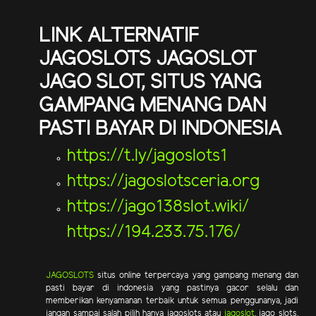
LINK ALTERNATIF
JAGOSLOTS JAGOSLOT
JAGO SLOT, SITUS YANG
GAMPANG MENANG DAN
PASTI BAYAR DI INDONESIA
https://t.ly/jagoslots1
https://jagoslotsceria.org
https://jago138slot.wiki/
https://194.233.75.176/
JAGOSLOTS
situs online terpercaya yang gampang menang dan
pasti bayar di indonesia yang pastinya gacor selalu dan
memberikan kenyamanan terbaik untuk semua penggunanya, jadi
jangan sampai salah pilih hanya jagoslots atau
jagoslot
, jago slots,