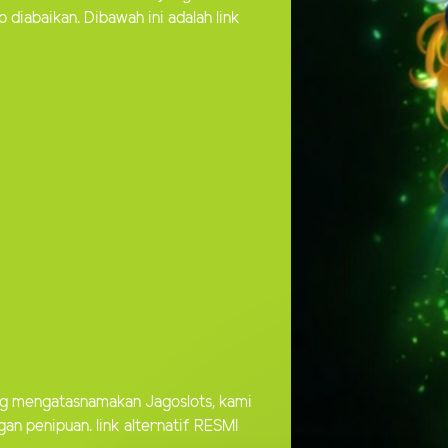
p diabaikan. Dibawah ini adalah link
yang mengatasnamakan Jagoslots, kami
an penipuan. link alternatif RESMI