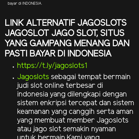
bayar di INDONESIA.
LINK ALTERNATIF JAGOSLOTS
JAGOSLOT JAGO SLOT, SITUS
YANG GAMPANG MENANG DAN
PASTI BAYAR DI INDONESIA
https://t.ly/jagoslots1
Jagoslots
sebagai tempat bermain
judi slot online terbesar di
indonesia yang dilengkapi dengan
sistem enkripsi tercepat dan sistem
keamanan yang canggih serta aman
yang membuat member Jagoslots
atau jago slot semakin nyaman
untuk bermain.Kami yang