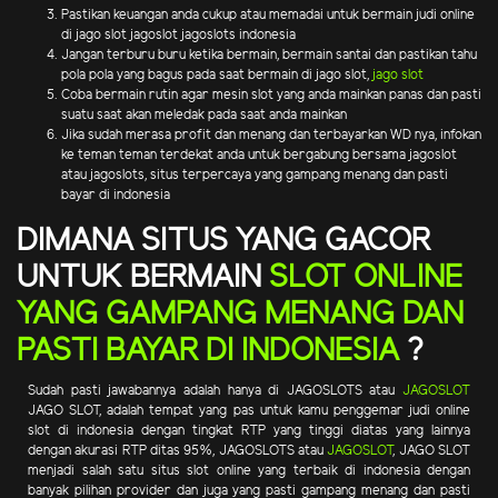
Pastikan keuangan anda cukup atau memadai untuk bermain judi online
di jago slot jagoslot jagoslots indonesia
Jangan terburu buru ketika bermain, bermain santai dan pastikan tahu
pola pola yang bagus pada saat bermain di jago slot,
jago slot
Coba bermain rutin agar mesin slot yang anda mainkan panas dan pasti
suatu saat akan meledak pada saat anda mainkan
Jika sudah merasa profit dan menang dan terbayarkan WD nya, infokan
ke teman teman terdekat anda untuk bergabung bersama jagoslot
atau jagoslots, situs terpercaya yang gampang menang dan pasti
bayar di indonesia
DIMANA SITUS YANG GACOR
UNTUK BERMAIN
SLOT ONLINE
YANG GAMPANG MENANG DAN
PASTI BAYAR DI INDONESIA
?
Sudah pasti jawabannya adalah hanya di JAGOSLOTS atau
JAGOSLOT
JAGO SLOT, adalah tempat yang pas untuk kamu penggemar judi online
slot di indonesia dengan tingkat RTP yang tinggi diatas yang lainnya
dengan akurasi RTP ditas 95%, JAGOSLOTS atau
JAGOSLOT
, JAGO SLOT
menjadi salah satu situs slot online yang terbaik di indonesia dengan
banyak pilihan provider dan juga yang pasti gampang menang dan pasti