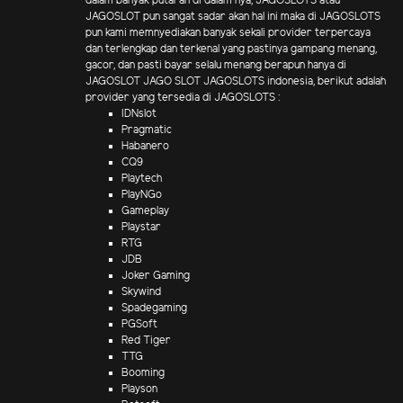
dalam banyak putaran di dalam nya, JAGOSLOTS atau
JAGOSLOT pun sangat sadar akan hal ini maka di JAGOSLOTS
pun kami memnyediakan banyak sekali provider terpercaya
dan terlengkap dan terkenal yang pastinya gampang menang,
gacor, dan pasti bayar selalu menang berapun hanya di
JAGOSLOT JAGO SLOT JAGOSLOTS indonesia, berikut adalah
provider yang tersedia di JAGOSLOTS :
IDNslot
Pragmatic
Habanero
CQ9
Playtech
PlayNGo
Gameplay
Playstar
RTG
JDB
Joker Gaming
Skywind
Spadegaming
PGSoft
Red Tiger
TTG
Booming
Playson