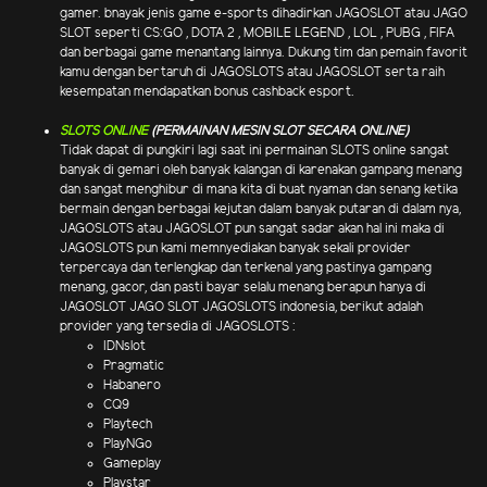
gamer. bnayak jenis game e-sports dihadirkan JAGOSLOT atau JAGO
SLOT seperti CS:GO , DOTA 2 , MOBILE LEGEND , LOL , PUBG , FIFA
dan berbagai game menantang lainnya. Dukung tim dan pemain favorit
kamu dengan bertaruh di JAGOSLOTS atau JAGOSLOT serta raih
kesempatan mendapatkan bonus cashback esport.
SLOTS ONLINE
(PERMAINAN MESIN SLOT SECARA ONLINE)
Tidak dapat di pungkiri lagi saat ini permainan SLOTS online sangat
banyak di gemari oleh banyak kalangan di karenakan gampang menang
dan sangat menghibur di mana kita di buat nyaman dan senang ketika
bermain dengan berbagai kejutan dalam banyak putaran di dalam nya,
JAGOSLOTS atau JAGOSLOT pun sangat sadar akan hal ini maka di
JAGOSLOTS pun kami memnyediakan banyak sekali provider
terpercaya dan terlengkap dan terkenal yang pastinya gampang
menang, gacor, dan pasti bayar selalu menang berapun hanya di
JAGOSLOT JAGO SLOT JAGOSLOTS indonesia, berikut adalah
provider yang tersedia di JAGOSLOTS :
IDNslot
Pragmatic
Habanero
CQ9
Playtech
PlayNGo
Gameplay
Playstar