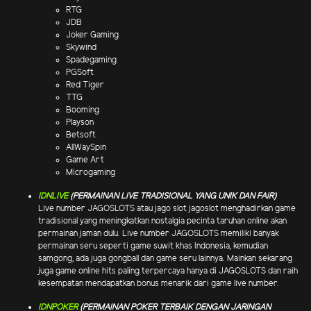
RTG
JDB
Joker Gaming
Skywind
Spadegaming
PGSoft
Red Tiger
TTG
Booming
Playson
Betsoft
AllWaySpin
Game Art
Microgaming
IDNLIVE
(PERMAINAN LIVE TRADISIONAL YANG UNIK DAN FAIR)
Live number JAGOSLOTS atau jago slot jagoslot menghadirkan game
tradisional yang meningkatkan nostalgia pecinta taruhan online akan
permainan jaman dulu. Live number JAGOSLOTS memiliki banyak
permainan seru seperti game suwit khas Indonesia, kemudian
samgong, ada juga gongball dan game seru lainnya. Mainkan sekarang
juga game online hits paling terpercaya hanya di JAGOSLOTS dan raih
kesempatan mendapatkan bonus menarik dari game live number.
IDNPOKER
(PERMAINAN POKER TERBAIK DENGAN JARINGAN