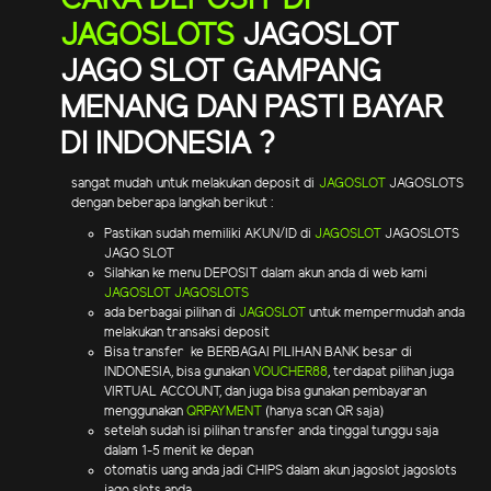
JAGOSLOTS
JAGOSLOT
JAGO SLOT GAMPANG
MENANG DAN PASTI BAYAR
DI INDONESIA ?
sangat mudah untuk melakukan deposit di
JAGOSLOT
JAGOSLOTS
dengan beberapa langkah berikut :
Pastikan sudah memiliki AKUN/ID di
JAGOSLOT
JAGOSLOTS
JAGO SLOT
Silahkan ke menu DEPOSIT dalam akun anda di web kami
JAGOSLOT
JAGOSLOTS
ada berbagai pilihan di
JAGOSLOT
untuk mempermudah anda
melakukan transaksi deposit
Bisa transfer ke BERBAGAI PILIHAN BANK besar di
INDONESIA, bisa gunakan
VOUCHER88
, terdapat pilihan juga
VIRTUAL ACCOUNT, dan juga bisa gunakan pembayaran
menggunakan
QRPAYMENT
(hanya scan QR saja)
setelah sudah isi pilihan transfer anda tinggal tunggu saja
dalam 1-5 menit ke depan
otomatis uang anda jadi CHIPS dalam akun jagoslot jagoslots
jago slots anda