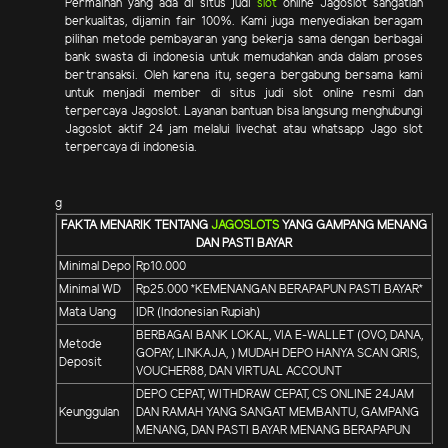
Permainan yang ada di situs judi
slot
online Jagoslot sangatlah
berkualitas, dijamin fair 100%. Kami juga menyediakan beragam
pilihan metode pembayaran yang bekerja sama dengan berbagai
bank swasta di indonesia untuk memudahkan anda dalam proses
bertransaksi. Oleh karena itu, segera bergabung bersama kami
untuk menjadi member di situs judi slot online resmi dan
terpercaya Jagoslot. Layanan bantuan bisa langsung menghubungi
Jagoslot aktif 24 jam melalui livechat atau whatsapp Jago slot
terpercaya di indonesia.
g
FAKTA MENARIK TENTANG
JAGOSLOTS
YANG GAMPANG MENANG
DAN PASTI BAYAR
Minimal Depo
Rp10.000
Minimal WD
Rp25.000 *KEMENANGAN BERAPAPUN PASTI BAYAR*
Mata Uang
IDR (Indonesian Rupiah)
BERBAGAI BANK LOKAL, VIA E-WALLET (OVO, DANA,
Metode
GOPAY, LINKAJA, ) MUDAH DEPO HANYA SCAN QRIS,
Deposit
VOUCHER88, DAN VIRTUAL ACCOUNT
DEPO CEPAT, WITHDRAW CEPAT, CS ONLINE 24JAM
Keunggulan
DAN RAMAH YANG SANGAT MEMBANTU, GAMPANG
MENANG, DAN PASTI BAYAR MENANG BERAPAPUN