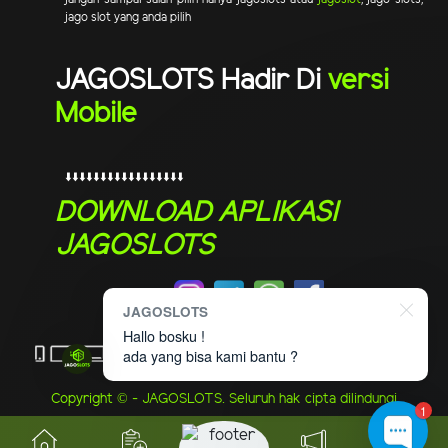
jago slot yang anda pilih
JAGOSLOTS Hadir Di
versi
Mobile
⬇️⬇️⬇️⬇️⬇️⬇️⬇️⬇️⬇️⬇️⬇️⬇️⬇️⬇️⬇️⬇️⬇️
DOWNLOAD APLIKASI
JAGOSLOTS
JAGOSLOTS
Hallo bosku !
ada yang bisa kami bantu ?
Copyright © - JAGOSLOTS. Seluruh hak cipta dilindungi
1