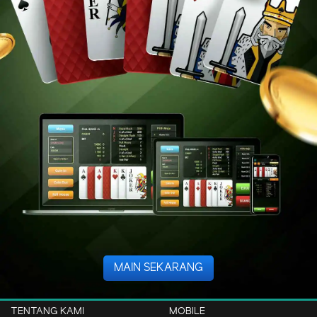
MAIN SEKARANG
TENTANG KAMI
MOBILE