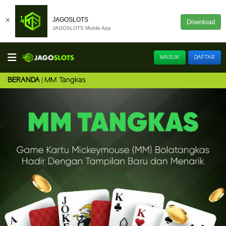
×
JAGOSLOTS
Download
JAGOSLOTS Mobile App
MASUK
DAFTAR
MM Tangkas
BERANDA